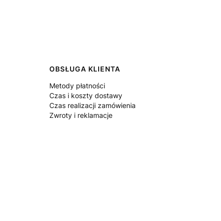
OBSŁUGA KLIENTA
Metody płatności
Czas i koszty dostawy
Czas realizacji zamówienia
Zwroty i reklamacje