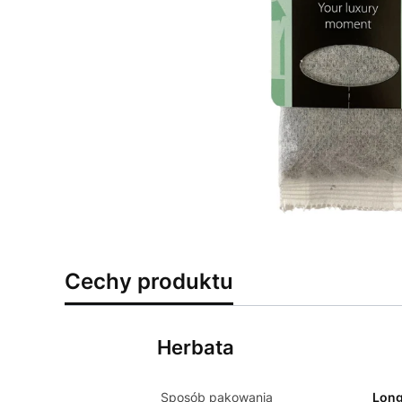
Cechy produktu
Herbata
Sposób pakowania
Lon