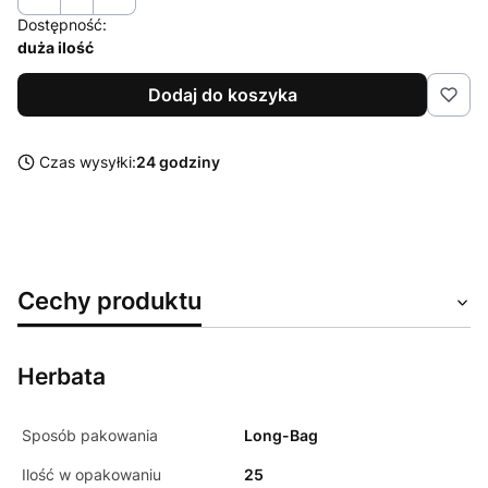
Dostępność:
duża ilość
Dodaj do koszyka
Czas wysyłki:
24 godziny
Cechy produktu
Herbata
Sposób pakowania
Long-Bag
Ilość w opakowaniu
25