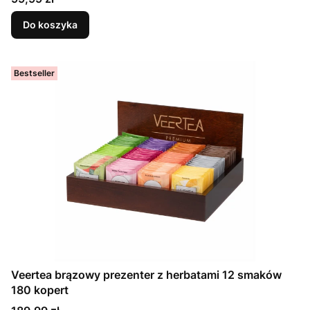
Do koszyka
Bestseller
Veertea brązowy prezenter z herbatami 12 smaków
180 kopert