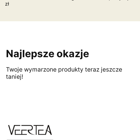
zł
Najlepsze okazje
Twoje wymarzone produkty teraz jeszcze
taniej!