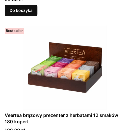
Do koszyka
Bestseller
Veertea brązowy prezenter z herbatami 12 smaków
180 kopert