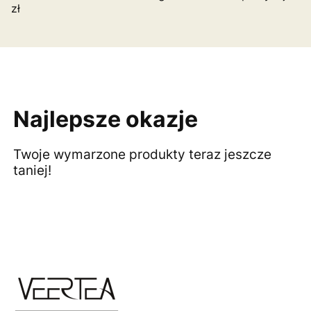
zł
Najlepsze okazje
Twoje wymarzone produkty teraz jeszcze
taniej!