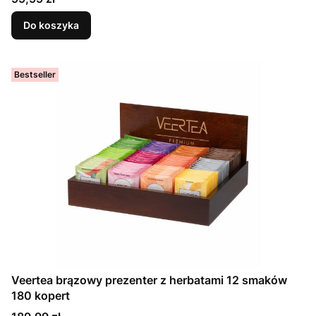
Do koszyka
Bestseller
Veertea brązowy prezenter z herbatami 12 smaków
180 kopert