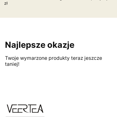
zł
Najlepsze okazje
Twoje wymarzone produkty teraz jeszcze
taniej!