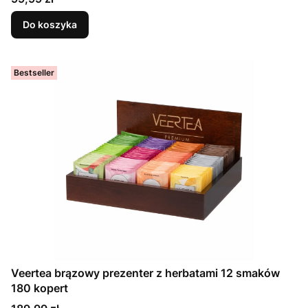
Do koszyka
Bestseller
Veertea brązowy prezenter z herbatami 12 smaków
180 kopert