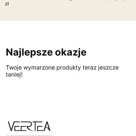
zł
Najlepsze okazje
Twoje wymarzone produkty teraz jeszcze
taniej!