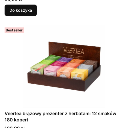
Do koszyka
Bestseller
Veertea brązowy prezenter z herbatami 12 smaków
180 kopert