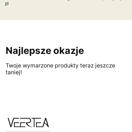
zł
Najlepsze okazje
Twoje wymarzone produkty teraz jeszcze
taniej!